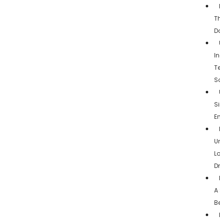
T
D
I
T
S
S
E
Un
L
D
A
B