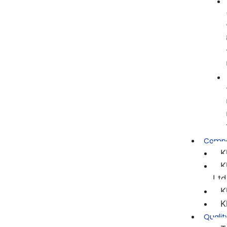
Compa
K
K
Ltd
K
K
Qualit