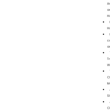
A
a
H
Hi
c
a
Tr
Wh
C
M
Sl
C