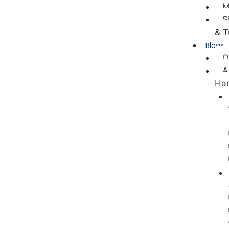
M
S
& T
Blogs
O
A
Har