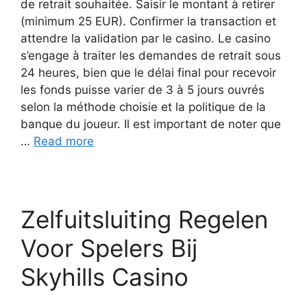
de retrait souhaitée. Saisir le montant à retirer
(minimum 25 EUR). Confirmer la transaction et
attendre la validation par le casino. Le casino
s’engage à traiter les demandes de retrait sous
24 heures, bien que le délai final pour recevoir
les fonds puisse varier de 3 à 5 jours ouvrés
selon la méthode choisie et la politique de la
banque du joueur. Il est important de noter que
…
Read more
Zelfuitsluiting Regelen
Voor Spelers Bij
Skyhills Casino