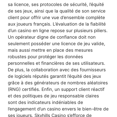
sa licence, ses protocoles de sécurité, l’équité
de ses jeux, ainsi que la qualité de son service
client pour offrir une vue d’ensemble complète
aux joueurs français. L’évaluation de la fiabilité
d’un casino en ligne repose sur plusieurs piliers.
Un opérateur digne de confiance doit non
seulement posséder une licence de jeu valide,
mais aussi mettre en place des mesures
robustes pour protéger les données
personnelles et financières de ses utilisateurs.
De plus, la collaboration avec des fournisseurs
de logiciels réputés garantit l’équité des jeux
grâce à des générateurs de nombres aléatoires
(RNG) certifiés. Enfin, un support client réactif
et des politiques de jeu responsable claires
sont des indicateurs indéniables de
l’engagement d’un casino envers le bien-être de
ses joueurs. Skyhills Casino s’efforce de