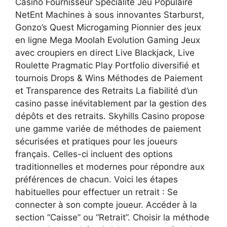
Casino Fournisseur Spécialité Jeu Populaire
NetEnt Machines à sous innovantes Starburst,
Gonzo’s Quest Microgaming Pionnier des jeux
en ligne Mega Moolah Evolution Gaming Jeux
avec croupiers en direct Live Blackjack, Live
Roulette Pragmatic Play Portfolio diversifié et
tournois Drops & Wins Méthodes de Paiement
et Transparence des Retraits La fiabilité d’un
casino passe inévitablement par la gestion des
dépôts et des retraits. Skyhills Casino propose
une gamme variée de méthodes de paiement
sécurisées et pratiques pour les joueurs
français. Celles-ci incluent des options
traditionnelles et modernes pour répondre aux
préférences de chacun. Voici les étapes
habituelles pour effectuer un retrait : Se
connecter à son compte joueur. Accéder à la
section “Caisse” ou “Retrait”. Choisir la méthode