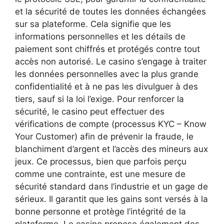
et la sécurité de toutes les données échangées
sur sa plateforme. Cela signifie que les
informations personnelles et les détails de
paiement sont chiffrés et protégés contre tout
accès non autorisé. Le casino s’engage à traiter
les données personnelles avec la plus grande
confidentialité et à ne pas les divulguer à des
tiers, sauf si la loi l’exige. Pour renforcer la
sécurité, le casino peut effectuer des
vérifications de compte (processus KYC – Know
Your Customer) afin de prévenir la fraude, le
blanchiment d’argent et l’accès des mineurs aux
jeux. Ce processus, bien que parfois perçu
comme une contrainte, est une mesure de
sécurité standard dans l’industrie et un gage de
sérieux. Il garantit que les gains sont versés à la
bonne personne et protège l’intégrité de la