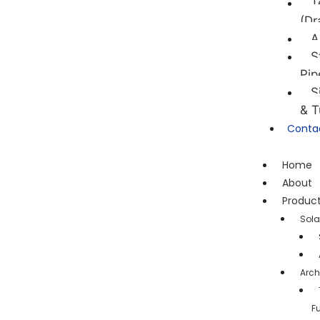
T
(Dr
A
S
Pip
S
& T
Conta
Home
About
Produc
Sola
Arch
F