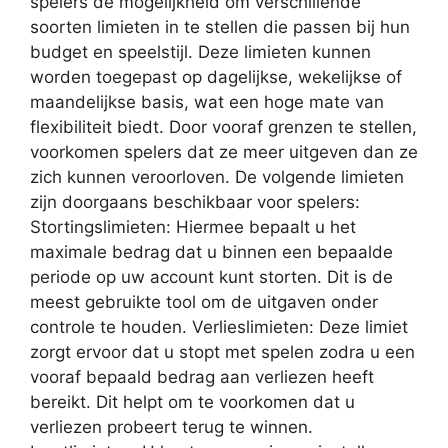
spelers de mogelijkheid om verschillende
soorten limieten in te stellen die passen bij hun
budget en speelstijl. Deze limieten kunnen
worden toegepast op dagelijkse, wekelijkse of
maandelijkse basis, wat een hoge mate van
flexibiliteit biedt. Door vooraf grenzen te stellen,
voorkomen spelers dat ze meer uitgeven dan ze
zich kunnen veroorloven. De volgende limieten
zijn doorgaans beschikbaar voor spelers:
Stortingslimieten: Hiermee bepaalt u het
maximale bedrag dat u binnen een bepaalde
periode op uw account kunt storten. Dit is de
meest gebruikte tool om de uitgaven onder
controle te houden. Verlieslimieten: Deze limiet
zorgt ervoor dat u stopt met spelen zodra u een
vooraf bepaald bedrag aan verliezen heeft
bereikt. Dit helpt om te voorkomen dat u
verliezen probeert terug te winnen.